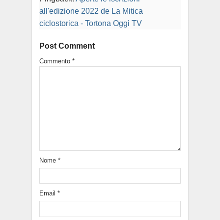
all'edizione 2022 de La Mitica
ciclostorica - Tortona Oggi TV
Post Comment
Commento
*
Nome
*
Email
*