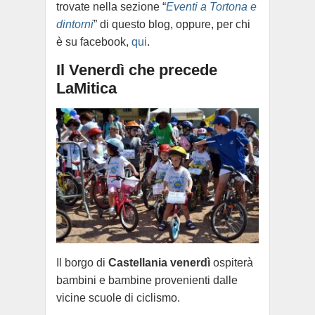
trovate nella sezione “
Eventi a Tortona e
dintorni
” di questo blog, oppure, per chi
è su facebook,
qui
.
Il Venerdì che precede
LaMitica
Il borgo di
Castellania
venerdì
ospiterà
bambini e bambine provenienti dalle
vicine scuole di ciclismo.