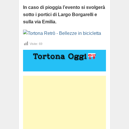
In caso di pioggia l’evento si svolgerà
sotto i portici di Largo Borgarelli e
sulla via Emilia.
Visite:
69