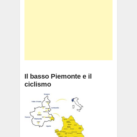
Il basso Piemonte e il
ciclismo