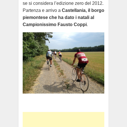
se si considera l’edizione zero del 2012.
Partenza e arrivo a
Castellania, il borgo
piemontese che ha dato i natali al
Campionissimo Fausto Coppi
.