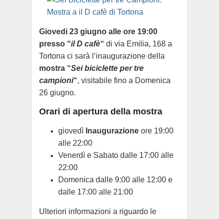
Giovedi 23 giugno alle ore 19:00
presso “
il D cafè
“
di via Emilia, 168 a
Tortona ci sarà l’inaugurazione della
mostra “
Sei biciclette per tre
campioni
“
, visitabile fino a Domenica
26 giugno.
Orari di apertura
della mostra
giovedì
Inaugurazione
ore 19:00
alle 22:00
Venerdì e Sabato dalle 17:00 alle
22:00
Domenica dalle 9:00 alle 12:00 e
dalle 17:00 alle 21:00
Ulteriori informazioni a riguardo le