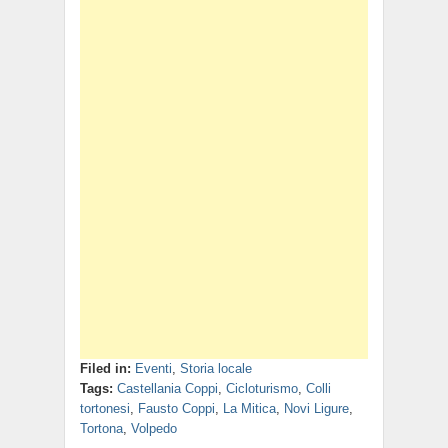
Filed in:
Eventi
,
Storia locale
Tags:
Castellania Coppi
,
Cicloturismo
,
Colli
tortonesi
,
Fausto Coppi
,
La Mitica
,
Novi Ligure
,
Tortona
,
Volpedo