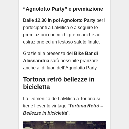
“Agnolotto Party” e premiazione
Dalle 12,30 in poi Agnolotto Party
per i
partecipanti a LaMitica e a seguire le
premiazioni con ricchi premi anche ad
estrazione ed un festoso saluto finale.
Grazie alla presenza del
Bike Bar di
Alessandria
sarà possibile pranzare
anche al di fuori dell’Agnolotto Party.
Tortona retrò bellezze in
bicicletta
La Domenica de LaMitica a Tortona si
tiene l’evento vintage “
Tortona Retrò –
Bellezze in bicicletta
“.