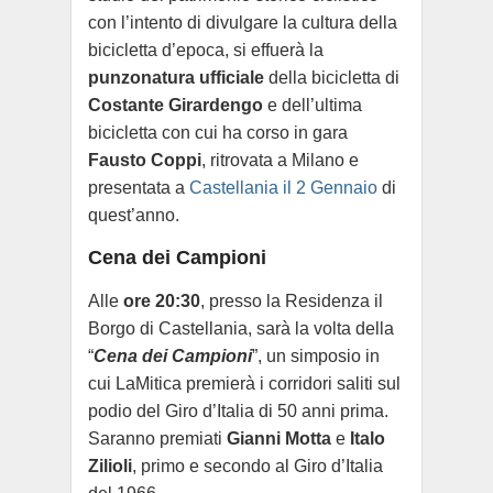
con l’intento di divulgare la cultura della
bicicletta d’epoca, si effuerà la
punzonatura ufficiale
della bicicletta di
Costante Girardengo
e dell’ultima
bicicletta con cui ha corso in gara
Fausto Coppi
, ritrovata a Milano e
presentata a
Castellania il 2 Gennaio
di
quest’anno.
Cena dei Campioni
Alle
ore 20:30
, presso la Residenza il
Borgo di Castellania, sarà la volta della
“
Cena dei Campioni
”, un simposio in
cui LaMitica premierà i corridori saliti sul
podio del Giro d’Italia di 50 anni prima.
Saranno premiati
Gianni Motta
e
Italo
Zilioli
, primo e secondo al Giro d’Italia