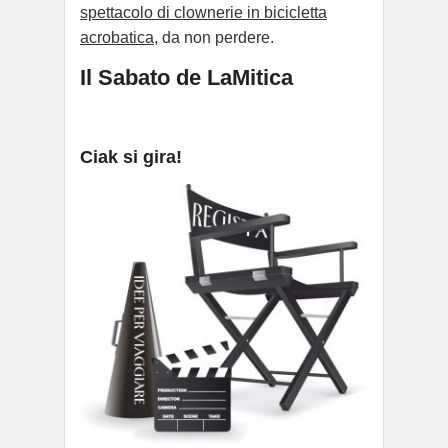
spettacolo di clownerie in bicicletta
acrobatica
, da non perdere.
Il Sabato de LaMitica
Ciak si gira!