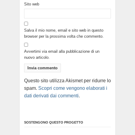
Sito web
Salva il mio nome, email e sito web in questo
browser per la prossima volta che commento.
Avvertimi via email alla pubblicazione di un
nuovo articolo.
Questo sito utilizza Akismet per ridurre lo
spam.
Scopri come vengono elaborati i
dati derivati dai commenti
.
SOSTENGONO QUESTO PROGETTO