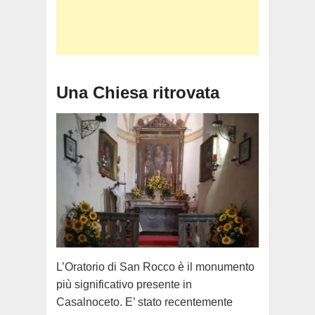
Una Chiesa ritrovata
L’Oratorio di San Rocco è il monumento
più significativo presente in
Casalnoceto. E’ stato recentemente