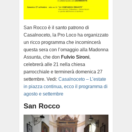
San Rocco è il santo patrono di
Casalnoceto, la Pro Loco ha organizzato
un ricco programma che incomincerà
questa sera con l’omaggio alla Madonna
Assunta, che don
Fulvio Sironi
,
celebrerà alle 21 nella chiesa
parrocchiale e terminerà domenica 27
settembre. Vedi:
Casalnoceto – L’estate
in piazza continua, ecco il programma di
agosto e settembre
San Rocco