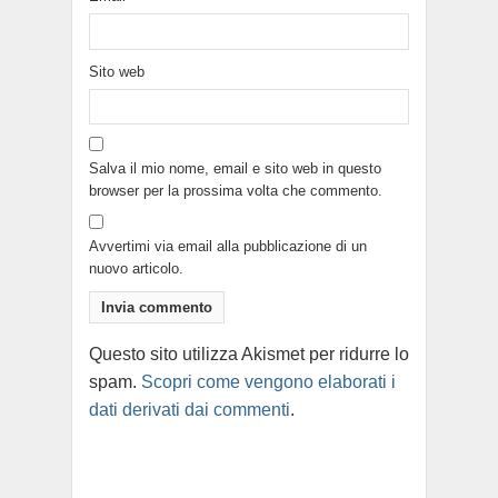
Sito web
Salva il mio nome, email e sito web in questo
browser per la prossima volta che commento.
Avvertimi via email alla pubblicazione di un
nuovo articolo.
Questo sito utilizza Akismet per ridurre lo
spam.
Scopri come vengono elaborati i
dati derivati dai commenti
.