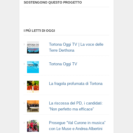
SOSTENGONO QUESTO PROGETTO
I PIÙ LETTI DI OGGI
Tortona Oggi TV | La voce delle
Terre Derthona
Tortona Oggi TV
La fragola profumata di Tortona
La riscossa del PD, i candidati:
“Non perfetto ma efficace”
Prosegue “Val Curone in musica”
con Le Muse e Andrea Albertini