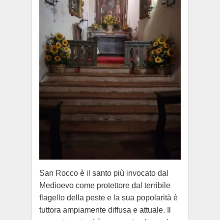
San Rocco è il santo più invocato dal
Medioevo come protettore dal terribile
flagello della peste e la sua popolarità è
tuttora ampiamente diffusa e attuale. Il