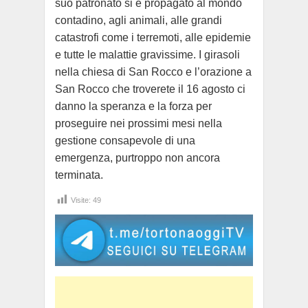
suo patronato si è propagato al mondo
contadino, agli animali, alle grandi
catastrofi come i terremoti, alle epidemie
e tutte le malattie gravissime. I girasoli
nella chiesa di San Rocco e l’orazione a
San Rocco che troverete il 16 agosto ci
danno la speranza e la forza per
proseguire nei prossimi mesi nella
gestione consapevole di una
emergenza, purtroppo non ancora
terminata.
Visite:
49