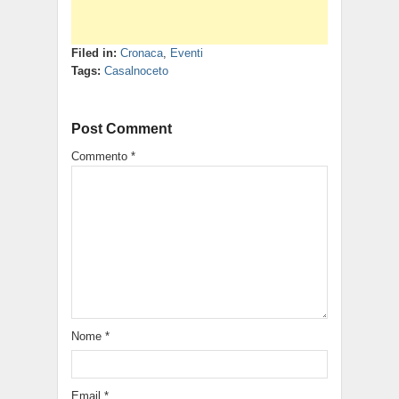
Filed in:
Cronaca
,
Eventi
Tags:
Casalnoceto
Post Comment
Commento
*
Nome
*
Email
*