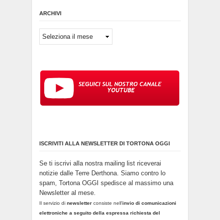
ARCHIVI
Archivi
ISCRIVITI ALLA NEWSLETTER DI TORTONA OGGI
Se ti iscrivi alla nostra mailing list riceverai
notizie dalle Terre Derthona. Siamo contro lo
spam, Tortona OGGI spedisce al massimo una
Newsletter al mese.
Il servizio di
newsletter
consiste nell'
invio di comunicazioni
elettroniche a seguito della espressa richiesta del