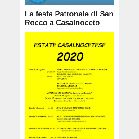
La festa Patronale di San
Rocco a Casalnoceto